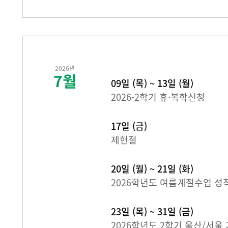
2026년
7월
09일 (목) ~ 13일 (월)
2026-2학기 휴·복학신청
17일 (금)
제헌절
20일 (월) ~ 21일 (화)
2026학년도 여름계절수업 성
23일 (목) ~ 31일 (금)
2026학년도 2학기 울산/서울