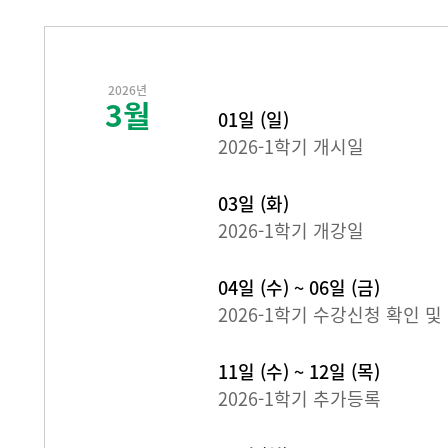
2026년
3월
01일 (일)
2026-1학기 개시일
03일 (화)
2026-1학기 개강일
04일 (수) ~ 06일 (금)
2026-1학기 수강신청 확인 및
11일 (수) ~ 12일 (목)
2026-1학기 추가등록