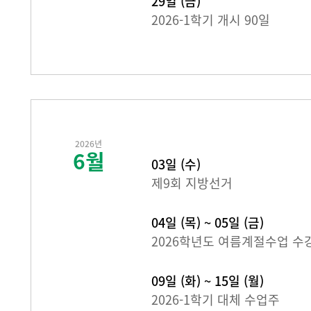
29일 (금)
2026-1학기 개시 90일
2026년
6월
03일 (수)
제9회 지방선거
04일 (목) ~ 05일 (금)
2026학년도 여름계절수업 수
09일 (화) ~ 15일 (월)
2026-1학기 대체 수업주