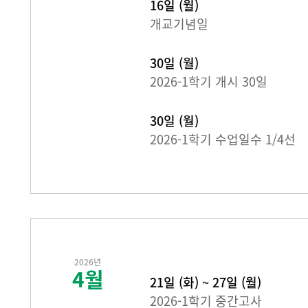
16일 (월)
개교기념일
30일 (월)
2026-1학기 개시 30일
30일 (월)
2026-1학기 수업일수 1/4선
2026년
4월
21일 (화) ~ 27일 (월)
2026-1학기 중간고사