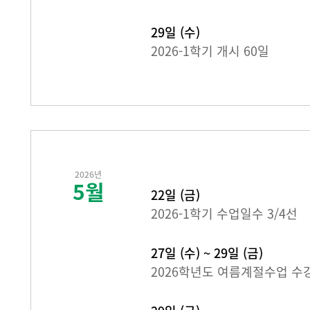
29일 (수)
2026-1학기 개시 60일
2026년
5월
22일 (금)
2026-1학기 수업일수 3/4선
27일 (수) ~ 29일 (금)
2026학년도 여름계절수업 수