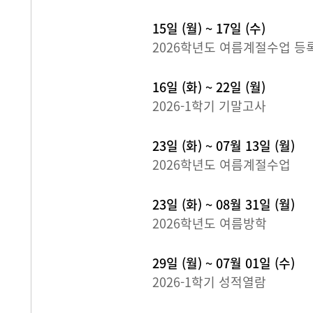
15일 (월) ~ 17일 (수)
2026학년도 여름계절수업 등
16일 (화) ~ 22일 (월)
2026-1학기 기말고사
23일 (화) ~ 07월 13일 (월)
2026학년도 여름계절수업
23일 (화) ~ 08월 31일 (월)
2026학년도 여름방학
29일 (월) ~ 07월 01일 (수)
2026-1학기 성적열람